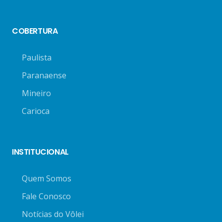
COBERTURA
Paulista
Paranaense
Mineiro
Carioca
INSTITUCIONAL
Quem Somos
Fale Conosco
Notícias do Vôlei