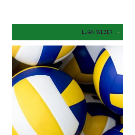
LUAN WEBER