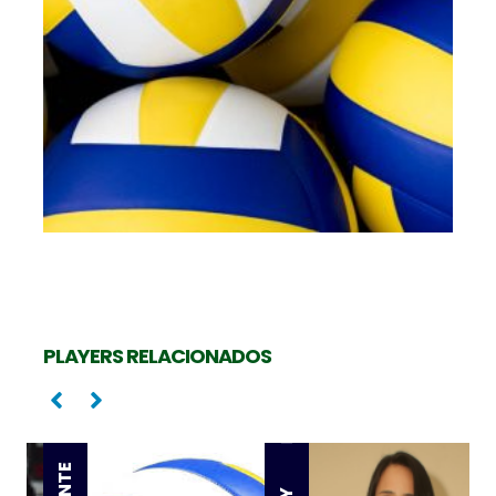
PLAYERS RELACIONADOS
Levantadora
Oposta