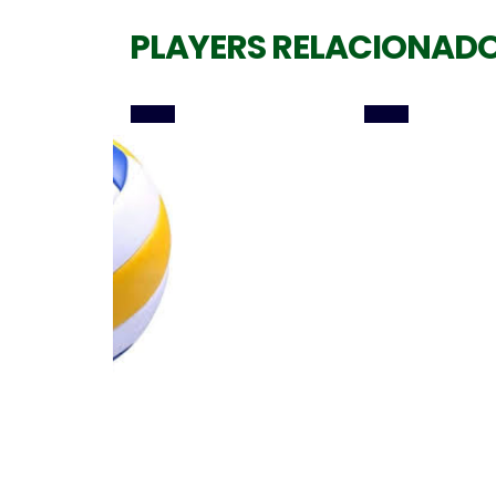
PLAYERS RELACIONAD