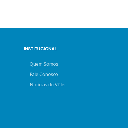
INSTITUCIONAL
Quem Somos
Fale Conosco
Notícias do Vôlei