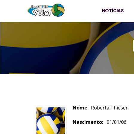
NOTÍCIAS
Nome:
Roberta 
Nascimento:
01/01/0