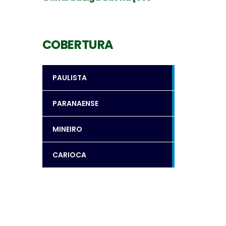
COBERTURA
PAULISTA
PARANAENSE
MINEIRO
CARIOCA