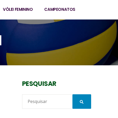
VÔLEI FEMININO
CAMPEONATOS
N
PESQUISAR