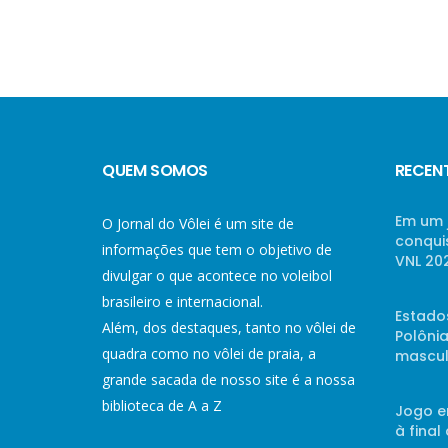
QUEM SOMOS
RECEN
Em um 
O Jornal do Vôlei é um site de
conqui
informações que tem o objetivo de
VNL 20
divulgar o que acontece no voleibol
brasileiro e internacional.
Estado
Além, dos destaques, tanto no vôlei de
Polônia
quadra como no vôlei de praia, a
mascul
grande sacada de nosso site é a nossa
biblioteca de A a Z
Jogo e
à final