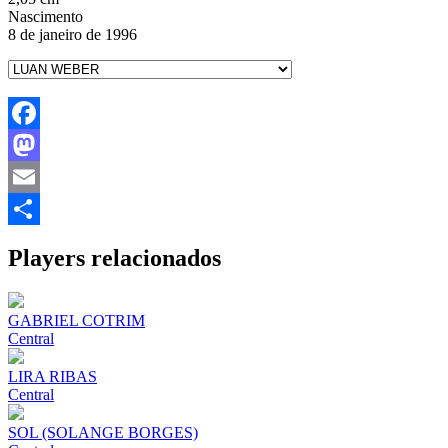
Nascimento
8 de janeiro de 1996
Facebook
Mastodon
Email
Share
Players relacionados
GABRIEL COTRIM
Central
LIRA RIBAS
Central
SOL (SOLANGE BORGES)