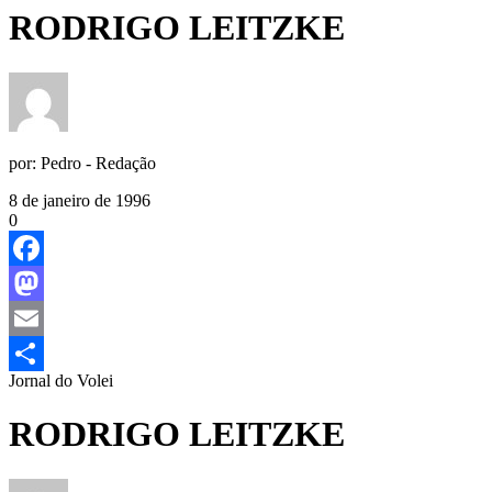
RODRIGO LEITZKE
por:
Pedro - Redação
8 de janeiro de 1996
0
Facebook
Mastodon
Email
Jornal do Volei
Share
RODRIGO LEITZKE