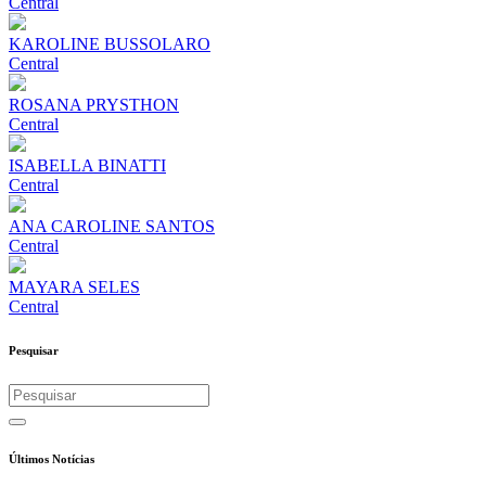
Central
KAROLINE BUSSOLARO
Central
ROSANA PRYSTHON
Central
ISABELLA BINATTI
Central
ANA CAROLINE SANTOS
Central
MAYARA SELES
Central
Pesquisar
Últimos Notícias