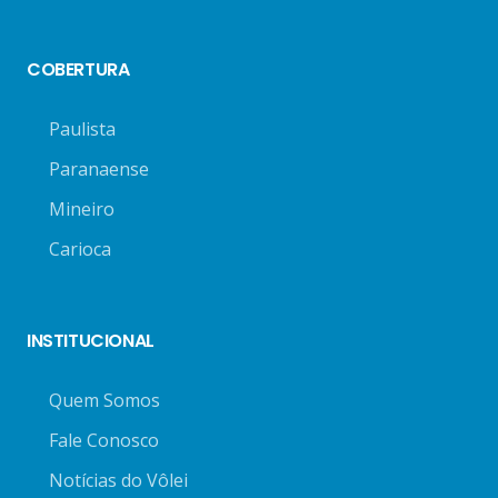
COBERTURA
Paulista
Paranaense
Mineiro
Carioca
INSTITUCIONAL
Quem Somos
Fale Conosco
Notícias do Vôlei