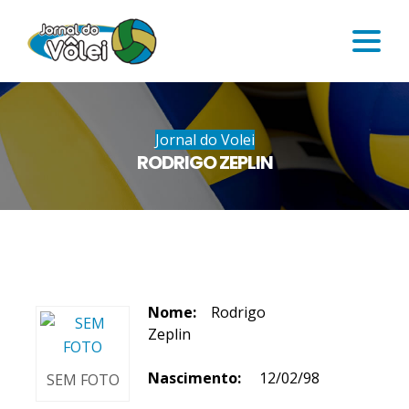
Jornal do Volei
RODRIGO ZEPLIN
Nome:
Rodrigo
Zeplin
Nascimento:
12/02/98
SEM FOTO