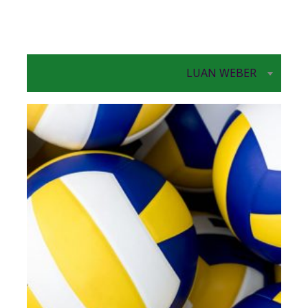
LUAN WEBER