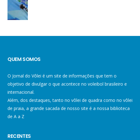
QUEM SOMOS
O Jornal do Vôlei é um site de informações que tem o
objetivo de divulgar o que acontece no voleibol brasileiro e
internacional.
Além, dos destaques, tanto no vôlei de quadra como no vôlei
de praia, a grande sacada de nosso site é a nossa biblioteca
de A a Z
RECENTES