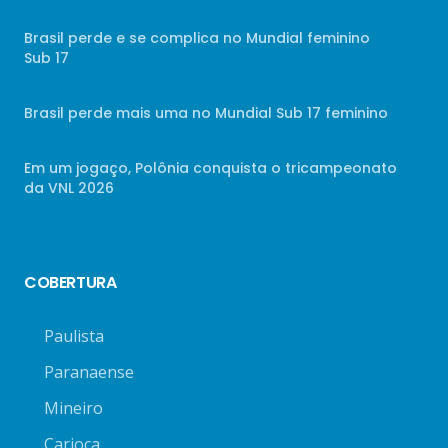
Brasil perde e se complica no Mundial feminino
Sub 17
Brasil perde mais uma no Mundial Sub 17 feminino
Em um jogaço, Polônia conquista o tricampeonato
da VNL 2026
COBERTURA
Paulista
Paranaense
Mineiro
Carioca