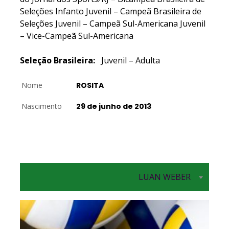
Seleções Infanto Juvenil – Campeã Brasileira de
Seleções Juvenil – Campeã Sul-Americana Juvenil
– Vice-Campeã Sul-Americana
Seleção Brasileira:
Juvenil – Adulta
Nome
ROSITA
Nascimento
29 de junho de 2013
LUAN WEBER