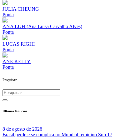
JULIA CHEUNG
Ponta
ANA LUH (Ana Luisa Carvalho Alves)
Ponta
LUCAS RIGHI
Ponta
ANE KELLY
Ponta
Pesquisar
Últimos Notícias
8 de agosto de 2026
Brasil perde e se complica no Mundial feminino Sub 17