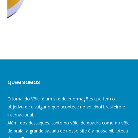
QUEM SOMOS
O Jornal do Vôlei é um site de informações que tem o
objetivo de divulgar o que acontece no voleibol brasileiro e
internacional.
Além, dos destaques, tanto no vôlei de quadra como no vôlei
de praia, a grande sacada de nosso site é a nossa biblioteca