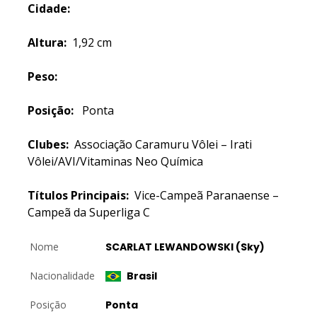
Cidade:
Altura:
1,92 cm
Peso:
Posição:
Ponta
Clubes:
Associação Caramuru Vôlei – Irati
Vôlei/AVI/Vitaminas Neo Química
Títulos Principais:
Vice-Campeã Paranaense –
Campeã da Superliga C
Nome
SCARLAT LEWANDOWSKI (Sky)
Nacionalidade
Brasil
Posição
Ponta