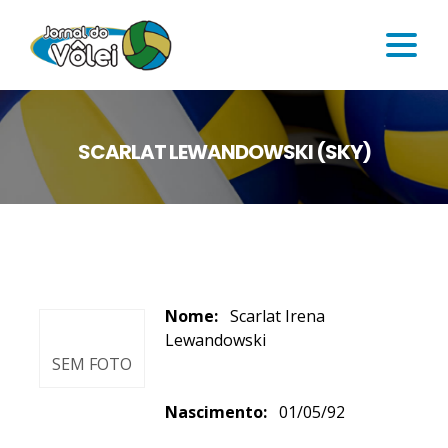
SCARLAT LEWANDOWSKI (SKY)
Nome:
Scarlat Irena
Lewandowski
SEM FOTO
Nascimento:
01/05/92