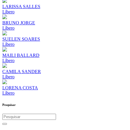
LARISSA SALLES
Líbero
BRUNO JORGE
Líbero
SUELEN SOARES
Líbero
MAILI BALLARD
Líbero
CAMILA SANDER
Líbero
LORENA COSTA
Líbero
Pesquisar