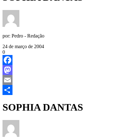
por:
Pedro - Redação
24 de março de 2004
0
Facebook
Mastodon
Email
Share
SOPHIA DANTAS