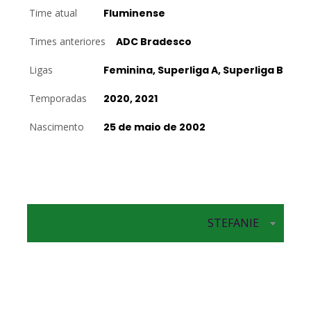
Time atual
Fluminense
Times anteriores
ADC Bradesco
Ligas
Feminina, Superliga A, Superliga B
Temporadas
2020, 2021
Nascimento
25 de maio de 2002
STEFANIE
Líbero