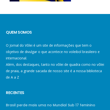
QUEM SOMOS
O Jornal do Vôlei é um site de informações que tem o
objetivo de divulgar o que acontece no voleibol brasileiro e
internacional.
Além, dos destaques, tanto no vôlei de quadra como no vôlei
de praia, a grande sacada de nosso site é a nossa biblioteca
de A a Z
RECENTES
Brasil perde mais uma no Mundial Sub 17 feminino