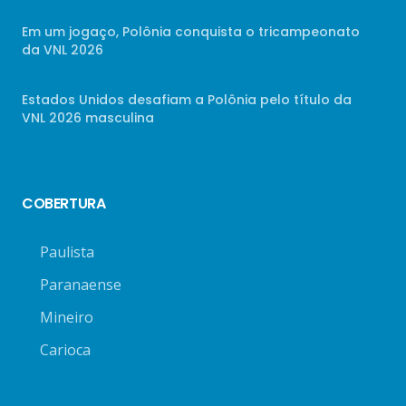
Em um jogaço, Polônia conquista o tricampeonato
da VNL 2026
Estados Unidos desafiam a Polônia pelo título da
VNL 2026 masculina
COBERTURA
Paulista
Paranaense
Mineiro
Carioca