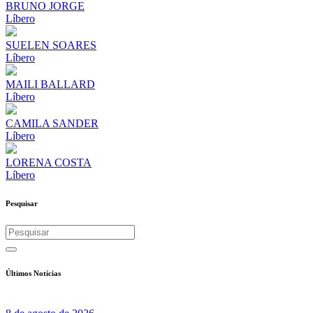
BRUNO JORGE
Líbero
SUELEN SOARES
Líbero
MAILI BALLARD
Líbero
CAMILA SANDER
Líbero
LORENA COSTA
Líbero
Pesquisar
Últimos Notícias