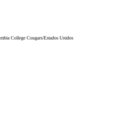
mbia College Cougars/Estados Unidos