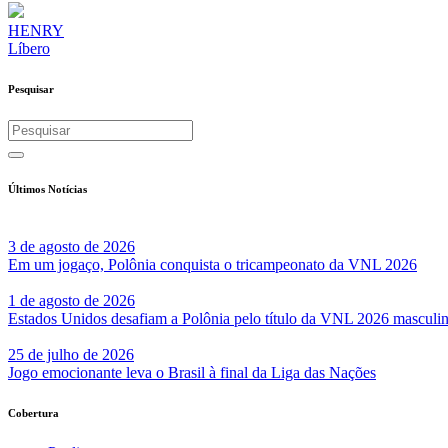
HENRY
Líbero
Pesquisar
Últimos Notícias
3 de agosto de 2026
Em um jogaço, Polônia conquista o tricampeonato da VNL 2026
1 de agosto de 2026
Estados Unidos desafiam a Polônia pelo título da VNL 2026 masculi
25 de julho de 2026
Jogo emocionante leva o Brasil à final da Liga das Nações
Cobertura