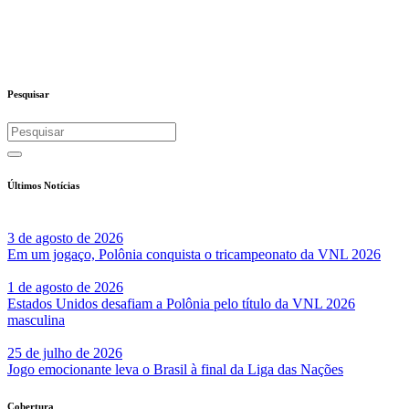
Pesquisar
Últimos Notícias
3 de agosto de 2026
Em um jogaço, Polônia conquista o tricampeonato da VNL 2026
1 de agosto de 2026
Estados Unidos desafiam a Polônia pelo título da VNL 2026
masculina
25 de julho de 2026
Jogo emocionante leva o Brasil à final da Liga das Nações
Cobertura