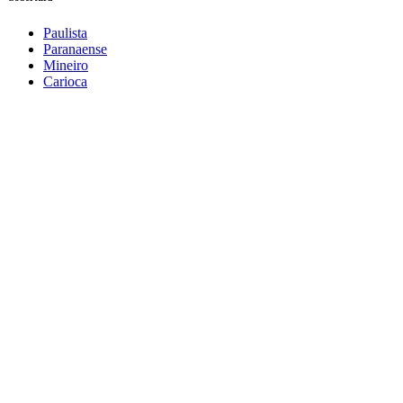
Paulista
Paranaense
Mineiro
Carioca