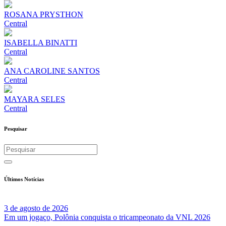
ROSANA PRYSTHON
Central
ISABELLA BINATTI
Central
ANA CAROLINE SANTOS
Central
MAYARA SELES
Central
Pesquisar
Últimos Notícias
3 de agosto de 2026
Em um jogaço, Polônia conquista o tricampeonato da VNL 2026