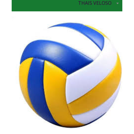
THAIS VELOSO