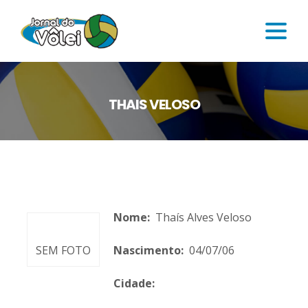
THAIS VELOSO
Nome:
Thaís Alves Veloso
SEM FOTO
Nascimento:
04/07/06
Cidade: