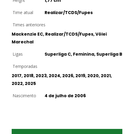
Height
1,77 cm
Time atual
Realizar/TCDS/Fupes
Times anteriores
Mackenzie EC, Realizar/TCDS/Fupes, Vôlei
Marechal
Ligas
Superliga C, Feminina, Superliga B
Temporadas
2017, 2018, 2023, 2024, 2026, 2019, 2020, 2021,
2022, 2025
Nascimento
4 de julho de 2006