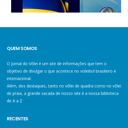
QUEM SOMOS
O Jornal do Vôlei é um site de informações que tem o
objetivo de divulgar o que acontece no voleibol brasileiro e
internacional.
Além, dos destaques, tanto no vôlei de quadra como no vôlei
de praia, a grande sacada de nosso site é a nossa biblioteca
de A a Z
RECENTES