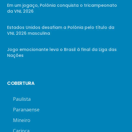
Em um jogaço, Polônia conquista o tricampeonato
da VNL 2026
Estados Unidos desafiam a Polônia pelo título da
VNL 2026 masculina
Jogo emocionante leva o Brasil à final da Liga das
Nações
COBERTURA
Paulista
Paranaense
Mineiro
Carioca