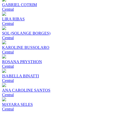
GABRIEL COTRIM
Central
LIRA RIBAS
Central
SOL (SOLANGE BORGES)
Central
KAROLINE BUSSOLARO
Central
ROSANA PRYSTHON
Central
ISABELLA BINATTI
Central
ANA CAROLINE SANTOS
Central
MAYARA SELES
Central