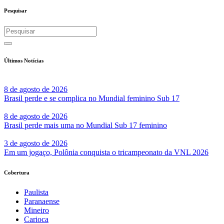
Pesquisar
Últimos Notícias
8 de agosto de 2026
Brasil perde e se complica no Mundial feminino Sub 17
8 de agosto de 2026
Brasil perde mais uma no Mundial Sub 17 feminino
3 de agosto de 2026
Em um jogaço, Polônia conquista o tricampeonato da VNL 2026
Cobertura
Paulista
Paranaense
Mineiro
Carioca