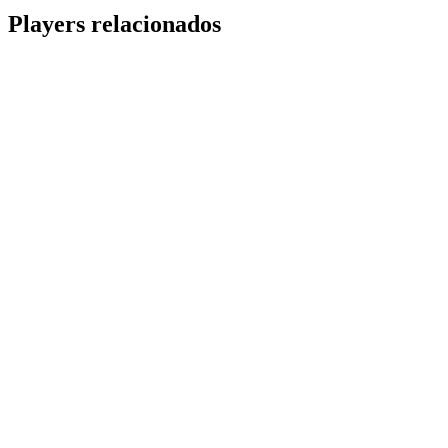
Share
Players relacionados