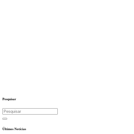
Pesquisar
Últimos Notícias