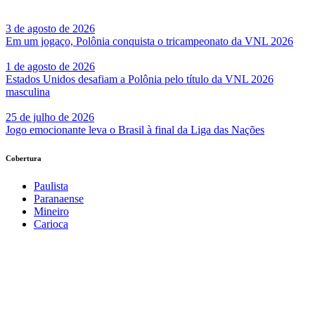
3 de agosto de 2026
Em um jogaço, Polônia conquista o tricampeonato da VNL 2026
1 de agosto de 2026
Estados Unidos desafiam a Polônia pelo título da VNL 2026
masculina
25 de julho de 2026
Jogo emocionante leva o Brasil à final da Liga das Nações
Cobertura
Paulista
Paranaense
Mineiro
Carioca