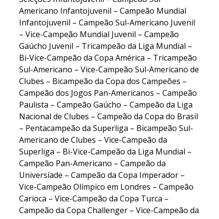
Americano Infantojuvenil – Campeão Mundial
Infantojuvenil – Campeão Sul-Americano Juvenil
– Vice-Campeão Mundial Juvenil – Campeão
Gaúcho Juvenil – Tricampeão da Liga Mundial –
Bi-Vice-Campeão da Copa América – Tricampeão
Sul-Americano – Vice-Campeão Sul-Americano de
Clubes – Bicampeão da Copa dos Campeões –
Campeão dos Jogos Pan-Americanos – Campeão
Paulista – Campeão Gaúcho – Campeão da Liga
Nacional de Clubes – Campeão da Copa do Brasil
– Pentacampeão da Superliga – Bicampeão Sul-
Americano de Clubes – Vice-Campeão da
Superliga – Bi-Vice-Campeão da Liga Mundial –
Campeão Pan-Americano – Campeão da
Universíade – Campeão da Copa Imperador –
Vice-Campeão Olímpico em Londres – Campeão
Carioca – Vice-Campeão da Copa Turca –
Campeão da Copa Challenger – Vice-Campeão da