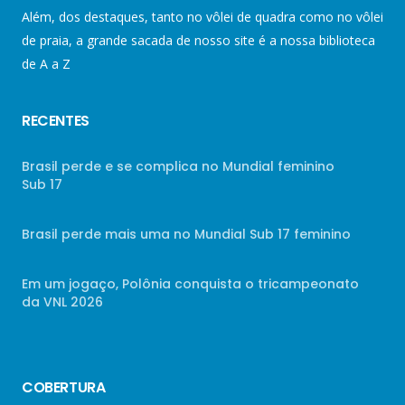
Além, dos destaques, tanto no vôlei de quadra como no vôlei
de praia, a grande sacada de nosso site é a nossa biblioteca
de A a Z
RECENTES
Brasil perde e se complica no Mundial feminino
Sub 17
Brasil perde mais uma no Mundial Sub 17 feminino
Em um jogaço, Polônia conquista o tricampeonato
da VNL 2026
COBERTURA