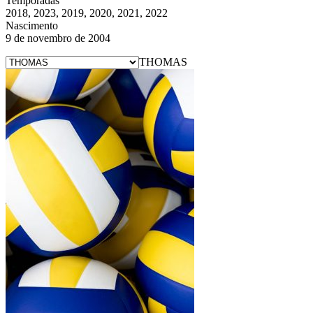
Temporadas
2018, 2023, 2019, 2020, 2021, 2022
Nascimento
9 de novembro de 2004
THOMAS