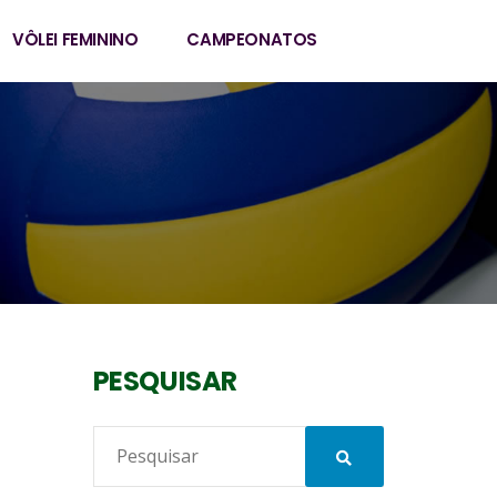
VÔLEI FEMININO
CAMPEONATOS
PESQUISAR