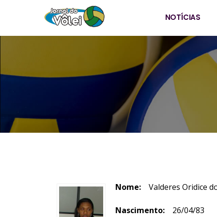
NOTÍCIAS
Nome:
Valderes Oridice d
Nascimento:
26/04/83