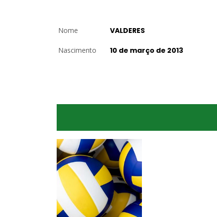
Nome
VALDERES
Nascimento
10 de março de 2013