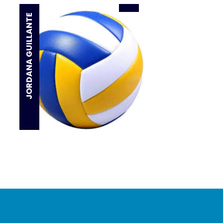
JORDANA GUILLANTE