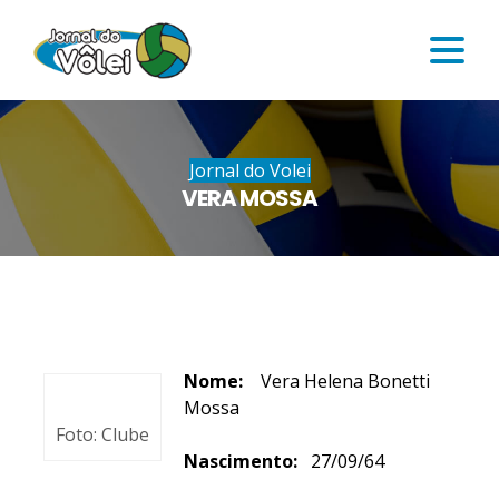
Jornal do Volei
VERA MOSSA
Nome:
Vera Helena Bonetti
Mossa
Foto: Clube
Nascimento:
27/09/64