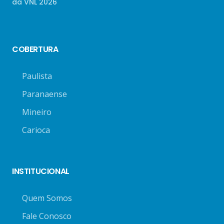
da VNL 2026
COBERTURA
Paulista
Paranaense
Mineiro
Carioca
INSTITUCIONAL
Quem Somos
Fale Conosco