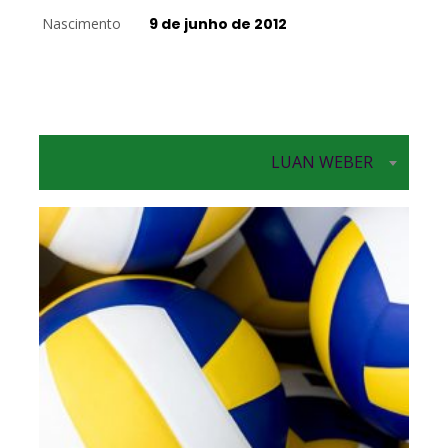
Nascimento
9 de junho de 2012
LUAN WEBER