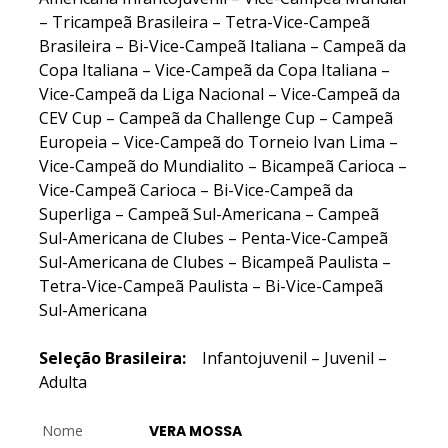
– Tricampeã Brasileira – Tetra-Vice-Campeã
Brasileira – Bi-Vice-Campeã Italiana – Campeã da
Copa Italiana – Vice-Campeã da Copa Italiana –
Vice-Campeã da Liga Nacional – Vice-Campeã da
CEV Cup – Campeã da Challenge Cup – Campeã
Europeia – Vice-Campeã do Torneio Ivan Lima –
Vice-Campeã do Mundialito – Bicampeã Carioca –
Vice-Campeã Carioca – Bi-Vice-Campeã da
Superliga – Campeã Sul-Americana – Campeã
Sul-Americana de Clubes – Penta-Vice-Campeã
Sul-Americana de Clubes – Bicampeã Paulista –
Tetra-Vice-Campeã Paulista – Bi-Vice-Campeã
Sul-Americana
Seleção Brasileira:
Infantojuvenil – Juvenil –
Adulta
Nome
VERA MOSSA