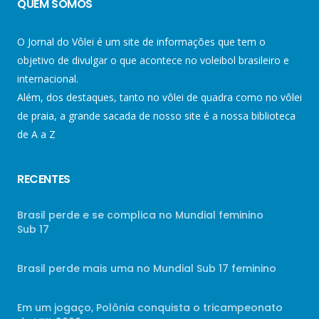
QUEM SOMOS
O Jornal do Vôlei é um site de informações que tem o
objetivo de divulgar o que acontece no voleibol brasileiro e
internacional.
Além, dos destaques, tanto no vôlei de quadra como no vôlei
de praia, a grande sacada de nosso site é a nossa biblioteca
de A a Z
RECENTES
Brasil perde e se complica no Mundial feminino
Sub 17
Brasil perde mais uma no Mundial Sub 17 feminino
Em um jogaço, Polônia conquista o tricampeonato