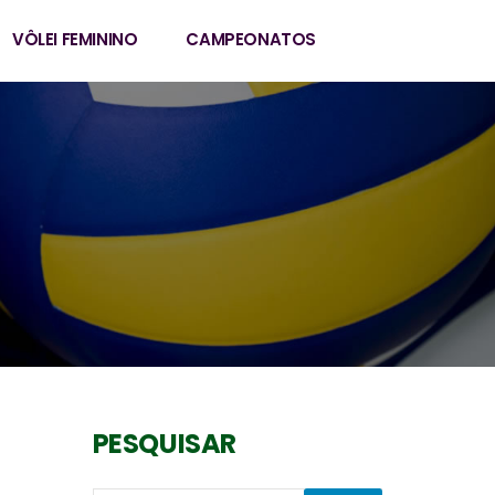
VÔLEI FEMININO
CAMPEONATOS
PESQUISAR