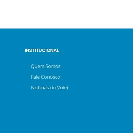
INSTITUCIONAL
Quem Somos
Fale Conosco
Notícias do Vôlei