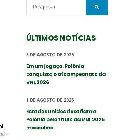
ÚLTIMOS NOTÍCIAS
3 DE AGOSTO DE 2026
Em um jogaço, Polônia
conquista o tricampeonato da
VNL 2026
1 DE AGOSTO DE 2026
Estados Unidos desafiam a
Polônia pelo título da VNL 2026
al
masculina
il –