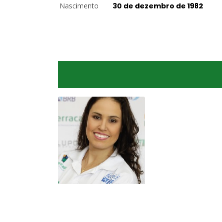
Nascimento
30 de dezembro de 1982