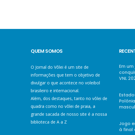
QUEM SOMOS
RECEN
Em um 
O Jornal do Vôlei é um site de
conqui
informações que tem o objetivo de
VNL 20
divulgar o que acontece no voleibol
brasileiro e internacional.
Estado
Além, dos destaques, tanto no vôlei de
Polônia
quadra como no vôlei de praia, a
mascul
grande sacada de nosso site é a nossa
biblioteca de A a Z
Jogo e
à final