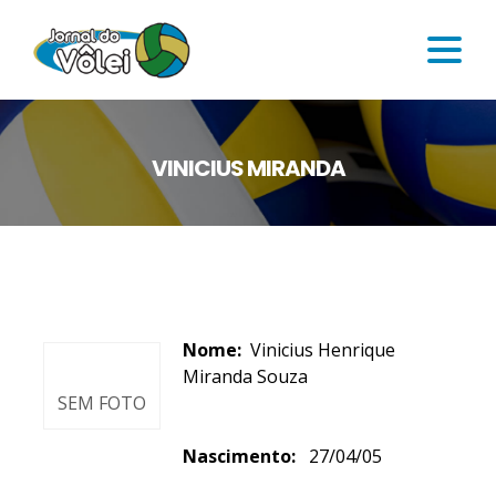
VINICIUS MIRANDA
Nome:
Vinicius Henrique
Miranda Souza
SEM FOTO
Nascimento:
27/04/05