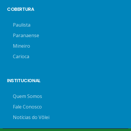
COBERTURA
Paulista
Paranaense
Mineiro
Carioca
INSTITUCIONAL
Quem Somos
Fale Conosco
Notícias do Vôlei