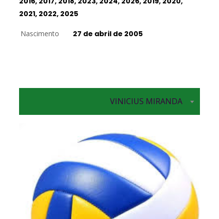
2016, 2017, 2018, 2023, 2024, 2026, 2019, 2020,
2021, 2022, 2025
Nascimento
27 de abril de 2005
VINICIUS MIRANDA