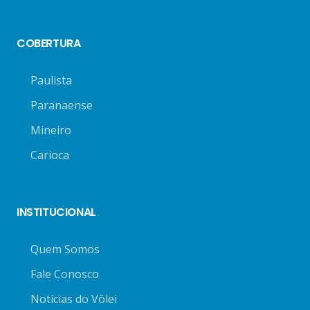
COBERTURA
Paulista
Paranaense
Mineiro
Carioca
INSTITUCIONAL
Quem Somos
Fale Conosco
Notícias do Vôlei