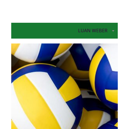
LUAN WEBER