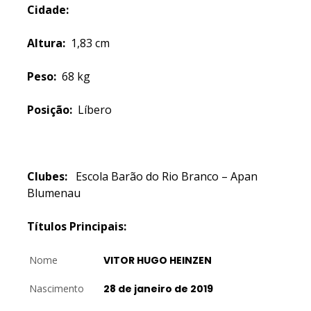
Cidade:
Altura:
1,83 cm
Peso:
68 kg
Posição:
Líbero
Clubes:
Escola Barão do Rio Branco – Apan
Blumenau
Títulos Principais:
Nome
VITOR HUGO HEINZEN
Nascimento
28 de janeiro de 2019