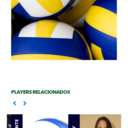
PLAYERS RELACIONADOS
Levantadora
Oposta