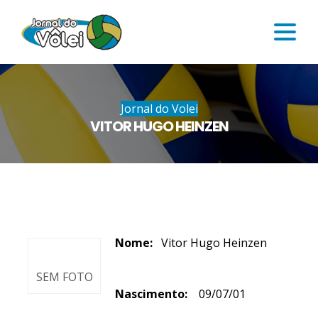
Jornal do Volei
VITOR HUGO HEINZEN
Nome:
Vitor Hugo Heinzen
SEM FOTO
Nascimento:
09/07/01