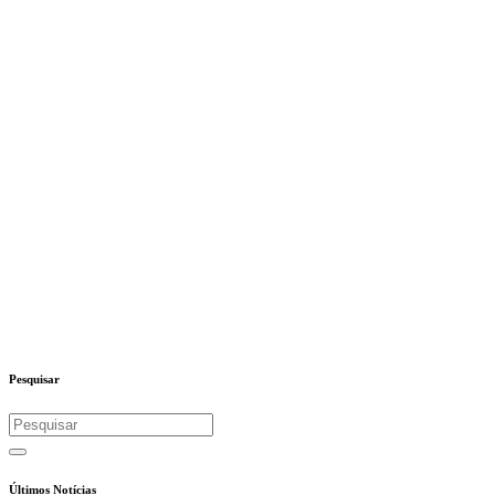
Pesquisar
Últimos Notícias