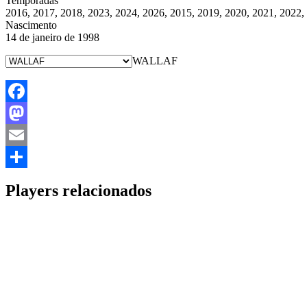
Temporadas
2016, 2017, 2018, 2023, 2024, 2026, 2015, 2019, 2020, 2021, 2022,
Nascimento
14 de janeiro de 1998
WALLAF
Facebook
Mastodon
Email
Share
Players relacionados