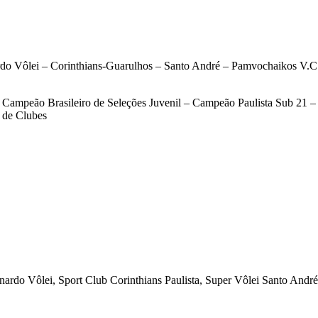
 Vôlei – Corinthians-Guarulhos – Santo André – Pamvochaikos V.C./
– Campeão Brasileiro de Seleções Juvenil – Campeão Paulista Sub 21
 de Clubes
nardo Vôlei, Sport Club Corinthians Paulista, Super Vôlei Santo André