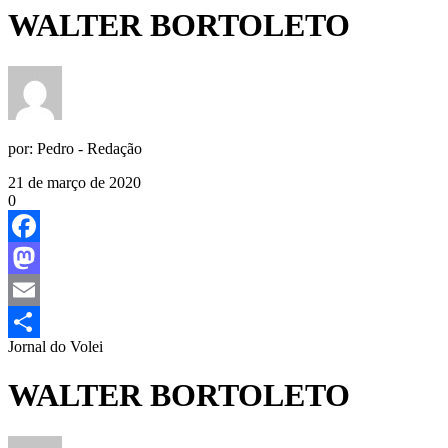
WALTER BORTOLETO
por:
Pedro - Redação
21 de março de 2020
0
Facebook
Mastodon
Email
Jornal do Volei
Share
WALTER BORTOLETO