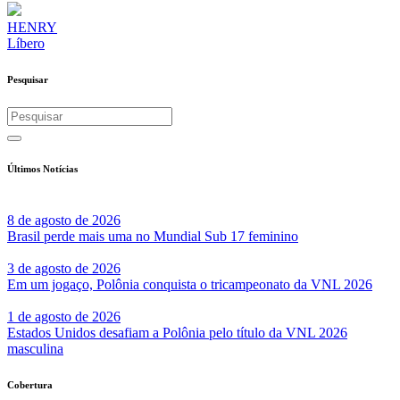
HENRY
Líbero
Pesquisar
Últimos Notícias
8 de agosto de 2026
Brasil perde mais uma no Mundial Sub 17 feminino
3 de agosto de 2026
Em um jogaço, Polônia conquista o tricampeonato da VNL 2026
1 de agosto de 2026
Estados Unidos desafiam a Polônia pelo título da VNL 2026
masculina
Cobertura