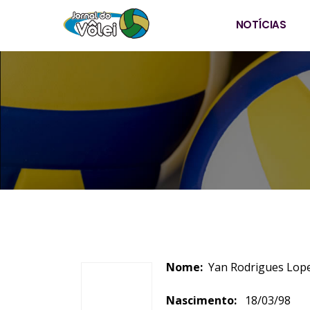
NOTÍCIAS
Nome:
Yan Rodri
Nascimento:
18/03/98