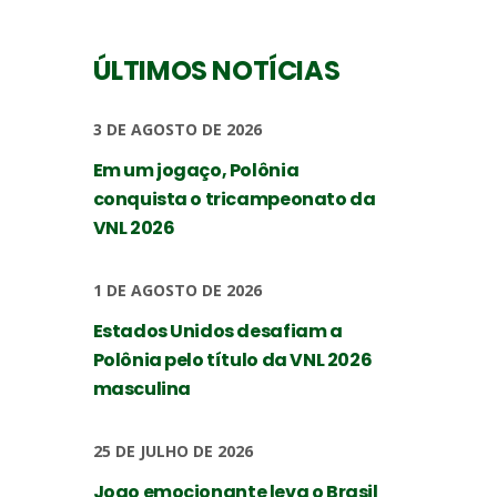
ÚLTIMOS NOTÍCIAS
3 DE AGOSTO DE 2026
Em um jogaço, Polônia
conquista o tricampeonato da
VNL 2026
1 DE AGOSTO DE 2026
Estados Unidos desafiam a
Polônia pelo título da VNL 2026
masculina
25 DE JULHO DE 2026
Jogo emocionante leva o Brasil