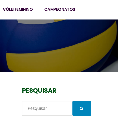
VÔLEI FEMININO
CAMPEONATOS
PESQUISAR