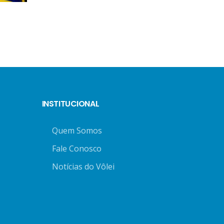
INSTITUCIONAL
Quem Somos
Fale Conosco
Notícias do Vôlei