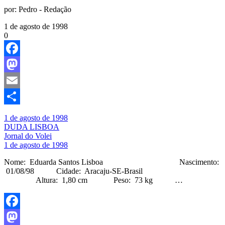
por:
Pedro - Redação
1 de agosto de 1998
0
Facebook
Mastodon
Email
Share
1 de agosto de 1998
DUDA LISBOA
Jornal do Volei
1 de agosto de 1998
Nome: Eduarda Santos Lisboa Nascimento:
01/08/98 Cidade: Aracaju-SE-Brasil
Altura: 1,80 cm Peso: 73 kg …
Facebook