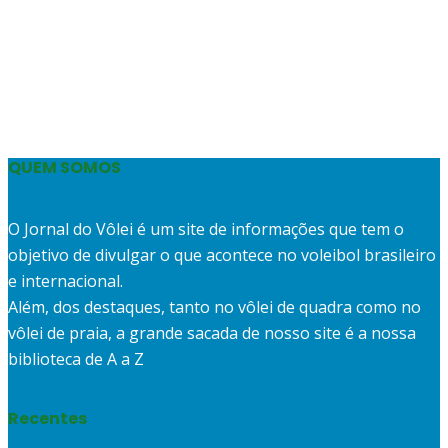
QUEM SOMOS
O Jornal do Vôlei é um site de informações que tem o
objetivo de divulgar o que acontece no voleibol brasileiro
e internacional.
Além, dos destaques, tanto no vôlei de quadra como no
vôlei de praia, a grande sacada de nosso site é a nossa
biblioteca de A a Z
Recentes