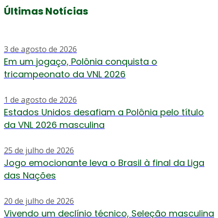
Últimas Notícias
3 de agosto de 2026
Em um jogaço, Polônia conquista o
tricampeonato da VNL 2026
1 de agosto de 2026
Estados Unidos desafiam a Polônia pelo título
da VNL 2026 masculina
25 de julho de 2026
Jogo emocionante leva o Brasil à final da Liga
das Nações
20 de julho de 2026
Vivendo um declínio técnico, Seleção masculina