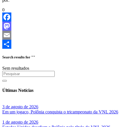
por:
0
Facebook
Mastodon
Email
Share
Search results for ""
Sem resultados
Últimas Notícias
3 de agosto de 2026
Em um jogaço, Polônia conquista o tricampeonato da VNL 2026
1 de agosto de 2026