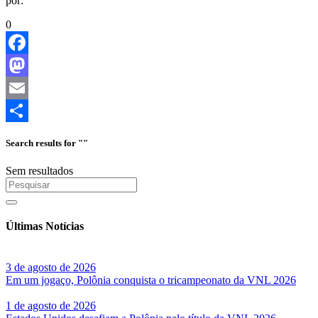
por:
0
Facebook
Mastodon
Email
Share
Search results for ""
Sem resultados
Últimas Notícias
3 de agosto de 2026
Em um jogaço, Polônia conquista o tricampeonato da VNL 2026
1 de agosto de 2026