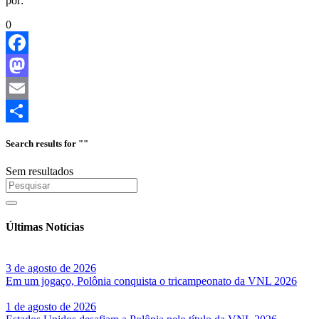
por:
0
Facebook
Mastodon
Email
Share
Search results for ""
Sem resultados
Últimas Notícias
3 de agosto de 2026
Em um jogaço, Polônia conquista o tricampeonato da VNL 2026
1 de agosto de 2026