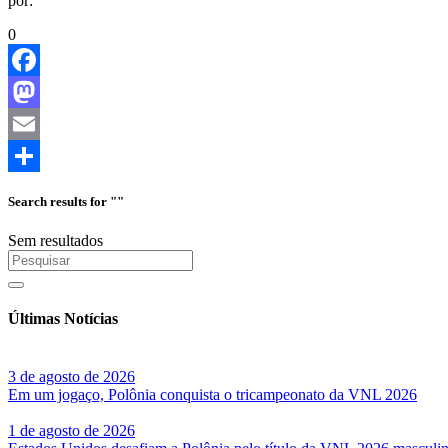
por:
0
Facebook
Mastodon
Email
Share
Search results for ""
Sem resultados
Últimas Notícias
3 de agosto de 2026
Em um jogaço, Polônia conquista o tricampeonato da VNL 2026
1 de agosto de 2026