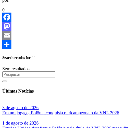
por:
0
Facebook
Mastodon
Email
Share
Search results for ""
Sem resultados
Últimas Notícias
3 de agosto de 2026
Em um jogaço, Polônia conquista o tricampeonato da VNL 2026
1 de agosto de 2026