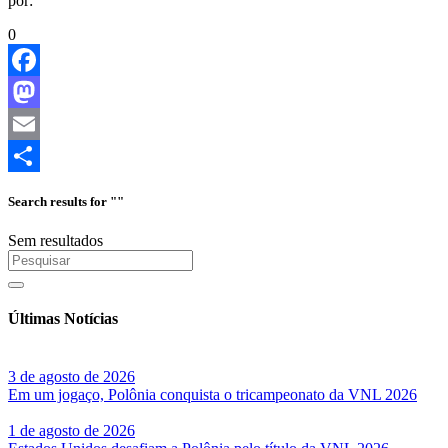
por:
0
Facebook
Mastodon
Email
Share
Search results for ""
Sem resultados
Últimas Notícias
3 de agosto de 2026
Em um jogaço, Polônia conquista o tricampeonato da VNL 2026
1 de agosto de 2026