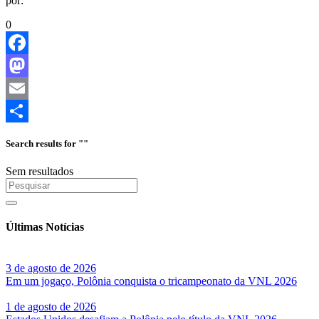
por:
0
Facebook
Mastodon
Email
Share
Search results for ""
Sem resultados
Últimas Notícias
3 de agosto de 2026
Em um jogaço, Polônia conquista o tricampeonato da VNL 2026
1 de agosto de 2026