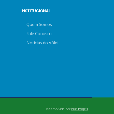
INSTITUCIONAL
Quem Somos
Fale Conosco
Notícias do Vôlei
Desenvolvido por
Pixel Project