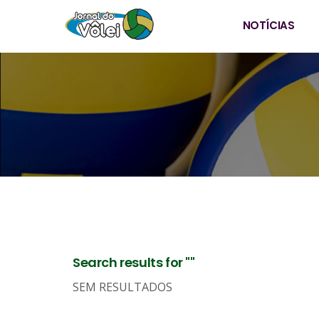
NOTÍCIAS
Search results for ""
SEM RESULTADOS