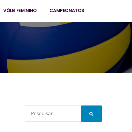
VÔLEI FEMININO
CAMPEONATOS