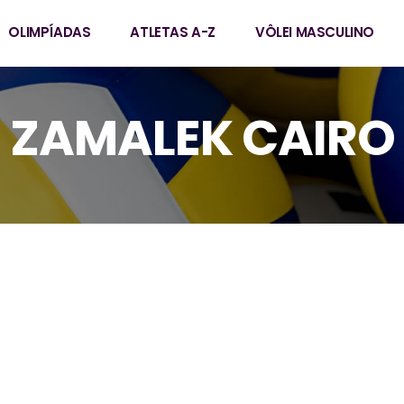
OLIMPÍADAS
ATLETAS A-Z
VÔLEI MASCULINO
ZAMALEK CAIRO