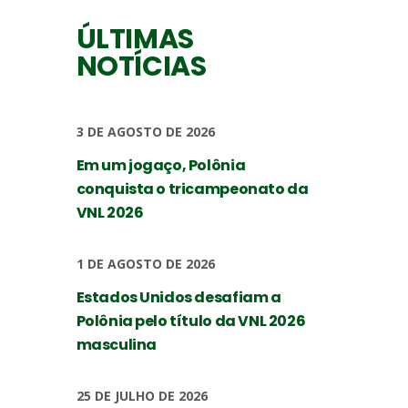
ÚLTIMAS
NOTÍCIAS
3 DE AGOSTO DE 2026
Em um jogaço, Polônia
conquista o tricampeonato da
VNL 2026
1 DE AGOSTO DE 2026
Estados Unidos desafiam a
Polônia pelo título da VNL 2026
masculina
25 DE JULHO DE 2026