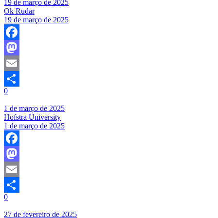
19 de março de 2025
Ok Rudar
19 de março de 2025
Facebook
Mastodon
Email
0
Share
1 de março de 2025
Hofstra University
1 de março de 2025
Facebook
Mastodon
Email
0
Share
27 de fevereiro de 2025