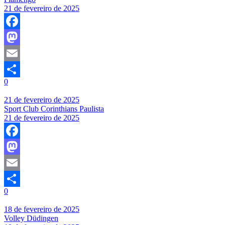
21 de fevereiro de 2025
Facebook
Mastodon
Email
0
Share
21 de fevereiro de 2025
Sport Club Corinthians Paulista
21 de fevereiro de 2025
Facebook
Mastodon
Email
0
Share
18 de fevereiro de 2025
Volley Düdingen