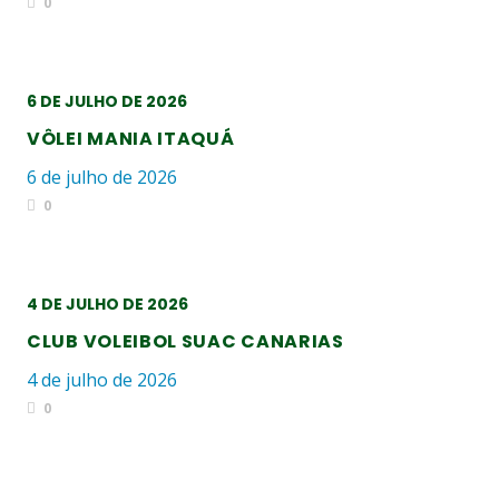
0
6 DE JULHO DE 2026
VÔLEI MANIA ITAQUÁ
6 de julho de 2026
0
4 DE JULHO DE 2026
CLUB VOLEIBOL SUAC CANARIAS
4 de julho de 2026
0