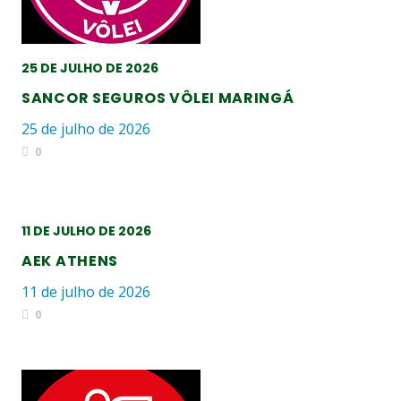
25 DE JULHO DE 2026
SANCOR SEGUROS VÔLEI MARINGÁ
25 de julho de 2026
0
11 DE JULHO DE 2026
AEK ATHENS
11 de julho de 2026
0