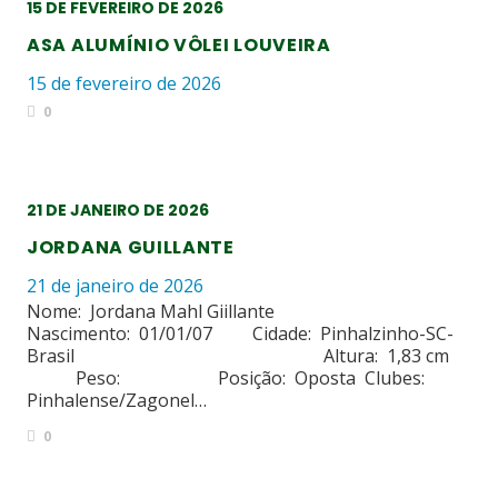
15 DE FEVEREIRO DE 2026
ASA ALUMÍNIO VÔLEI LOUVEIRA
15 de fevereiro de 2026
0
21 DE JANEIRO DE 2026
JORDANA GUILLANTE
21 de janeiro de 2026
Nome: Jordana Mahl Giillante
Nascimento: 01/01/07 Cidade: Pinhalzinho-SC-
Brasil Altura: 1,83 cm
Peso: Posição: Oposta Clubes:
Pinhalense/Zagonel…
0