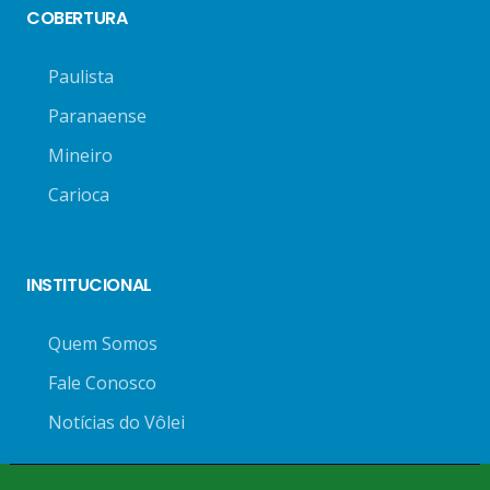
COBERTURA
Paulista
Paranaense
Mineiro
Carioca
INSTITUCIONAL
Quem Somos
Fale Conosco
Notícias do Vôlei