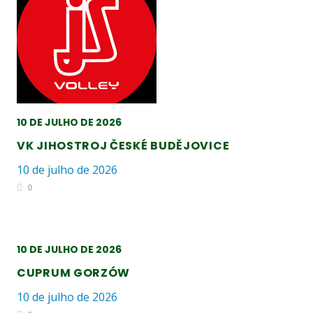
10 DE JULHO DE 2026
VK JIHOSTROJ ČESKÉ BUDĚJOVICE
10 de julho de 2026
0
10 DE JULHO DE 2026
CUPRUM GORZÓW
10 de julho de 2026