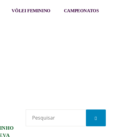
VÔLEI FEMININO
CAMPEONATOS
INHO
EVA