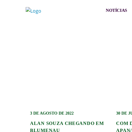
NOTÍCIAS
3 DE AGOSTO DE 2022
30 DE J
ALAN SOUZA CHEGANDO EM
COM 
BLUMENAU
APAN/