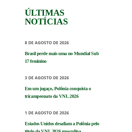
ÚLTIMAS
NOTÍCIAS
8 DE AGOSTO DE 2026
Brasil perde mais uma no Mundial Sub
17 feminino
3 DE AGOSTO DE 2026
Em um jogaço, Polônia conquista o
tricampeonato da VNL 2026
1 DE AGOSTO DE 2026
Estados Unidos desafiam a Polônia pelo
título da VNL 2026 masculina