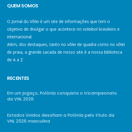
QUEM SOMOS
O Jornal do Vôlei é um site de informações que tem o
objetivo de divulgar o que acontece no voleibol brasileiro e
internacional.
Além, dos destaques, tanto no vôlei de quadra como no vôlei
de praia, a grande sacada de nosso site é a nossa biblioteca
de A a Z
RECENTES
Em um jogaço, Polônia conquista o tricampeonato
da VNL 2026
Estados Unidos desafiam a Polônia pelo título da
VNL 2026 masculina