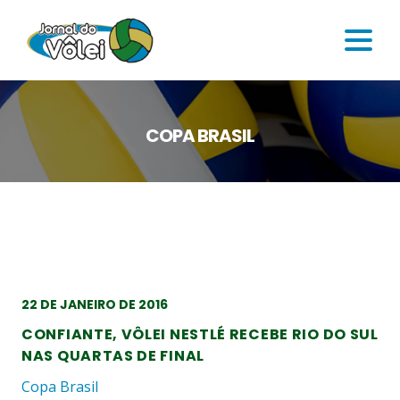
COPA BRASIL
22 DE JANEIRO DE 2016
CONFIANTE, VÔLEI NESTLÉ RECEBE RIO DO SUL
NAS QUARTAS DE FINAL
Copa Brasil