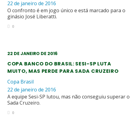
22 de janeiro de 2016
O confronto é em jogo único e está marcado para o
ginásio José Liberatti.
0
22 DE JANEIRO DE 2016
COPA BANCO DO BRASIL: SESI-SP LUTA
MUITO, MAS PERDE PARA SADA CRUZEIRO
Copa Brasil
22 de janeiro de 2016
A equipe Sesi-SP lutou, mas não conseguiu superar o
Sada Cruzeiro.
0