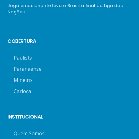
Jogo emocionante leva o Brasil à final da Liga das
Nações
COBERTURA
Paulista
Paranaense
Mineiro
Carioca
INSTITUCIONAL
Quem Somos