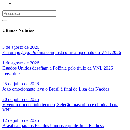
Últimas Notícias
3 de agosto de 2026
Em um jogaço, Polônia conquista o tricampeonato da VNL 2026
1 de agosto de 2026
Estados Unidos desafiam a Polônia pelo título da VNL 2026
masculina
25 de julho de 2026
Jogo emocionante leva o Brasil à final da Liga das Nações
20 de julho de 2026
Vivendo um declínio técnico, Seleção masculina é eliminada na
VNL
12 de julho de 2026
Brasil cai para os Estados Unidos e perde Julia Kudiess