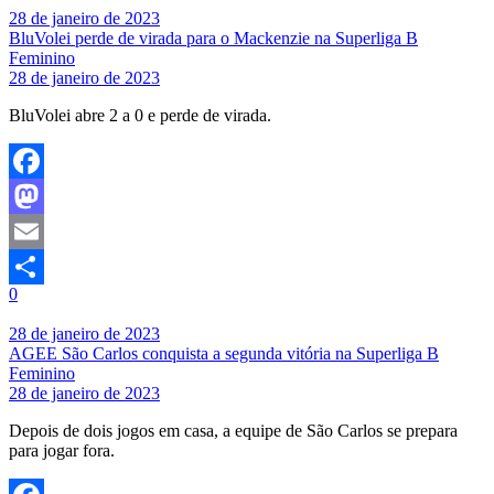
28 de janeiro de 2023
BluVolei perde de virada para o Mackenzie na Superliga B
Feminino
28 de janeiro de 2023
BluVolei abre 2 a 0 e perde de virada.
Facebook
Mastodon
Email
0
Share
28 de janeiro de 2023
AGEE São Carlos conquista a segunda vitória na Superliga B
Feminino
28 de janeiro de 2023
Depois de dois jogos em casa, a equipe de São Carlos se prepara
para jogar fora.