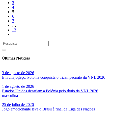
3
4
5
6
7
…
13
Últimas Notícias
3 de agosto de 2026
Em um jogaço, Polônia conquista o tricampeonato da VNL 2026
1 de agosto de 2026
Estados Unidos desafiam a Polônia pelo título da VNL 2026
masculina
25 de julho de 2026
Jogo emocionante leva o Brasil à final da Liga das Nações