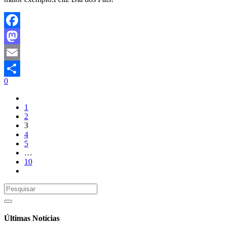
Facebook
Mastodon
Email
0
Share
1
2
3
4
5
…
10
Últimas Notícias