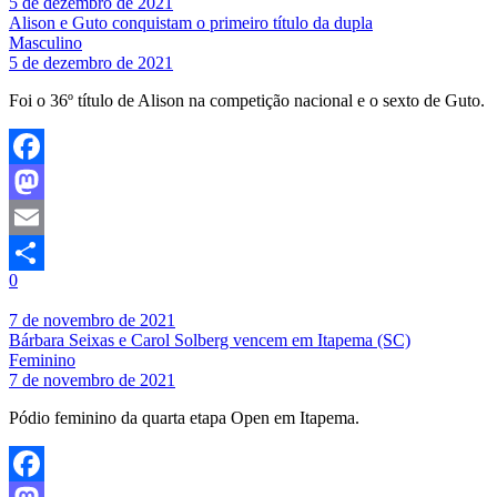
5 de dezembro de 2021
Alison e Guto conquistam o primeiro título da dupla
Masculino
5 de dezembro de 2021
Foi o 36º título de Alison na competição nacional e o sexto de Guto.
Facebook
Mastodon
Email
0
Share
7 de novembro de 2021
Bárbara Seixas e Carol Solberg vencem em Itapema (SC)
Feminino
7 de novembro de 2021
Pódio feminino da quarta etapa Open em Itapema.