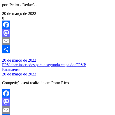
por:
Pedro - Redação
20 de março de 2022
0
Facebook
Mastodon
Email
Share
20 de março de 2022
FPV abre inscrições para a segunda etapa do CPVP
Paranaense
20 de março de 2022
Competição será realizada em Porto Rico
Facebook
Mastodon