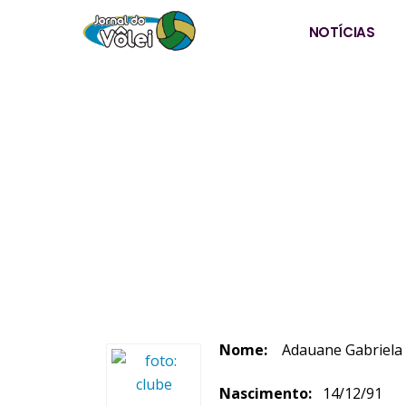
NOTÍCIAS
Nome:
Adauane Gabriela 
Nascimento:
14/12/91