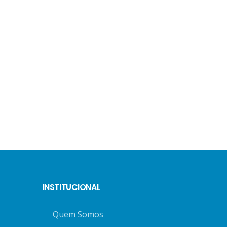
INSTITUCIONAL
Quem Somos