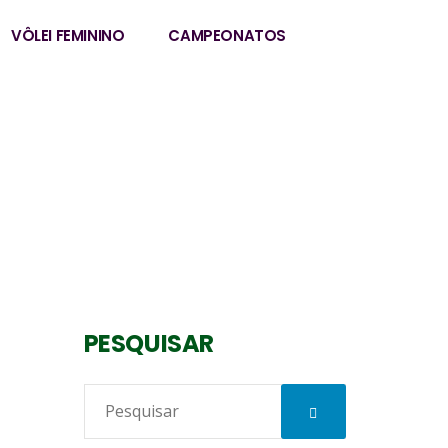
VÔLEI FEMININO
CAMPEONATOS
PESQUISAR