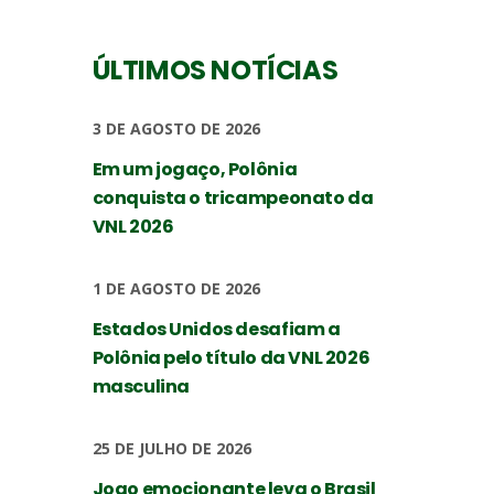
ÚLTIMOS NOTÍCIAS
3 DE AGOSTO DE 2026
Em um jogaço, Polônia
conquista o tricampeonato da
VNL 2026
1 DE AGOSTO DE 2026
Estados Unidos desafiam a
Polônia pelo título da VNL 2026
masculina
25 DE JULHO DE 2026
Jogo emocionante leva o Brasil