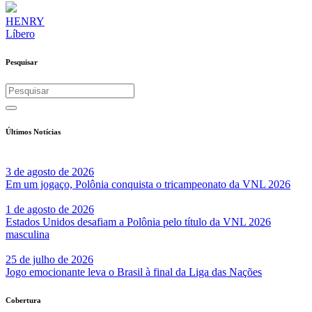
HENRY
Líbero
Pesquisar
Últimos Notícias
3 de agosto de 2026
Em um jogaço, Polônia conquista o tricampeonato da VNL 2026
1 de agosto de 2026
Estados Unidos desafiam a Polônia pelo título da VNL 2026
masculina
25 de julho de 2026
Jogo emocionante leva o Brasil à final da Liga das Nações
Cobertura