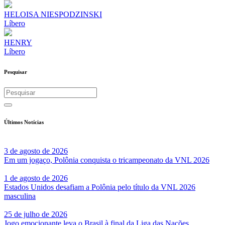
HELOISA NIESPODZINSKI
Líbero
HENRY
Líbero
Pesquisar
Últimos Notícias
3 de agosto de 2026
Em um jogaço, Polônia conquista o tricampeonato da VNL 2026
1 de agosto de 2026
Estados Unidos desafiam a Polônia pelo título da VNL 2026
masculina
25 de julho de 2026
Jogo emocionante leva o Brasil à final da Liga das Nações