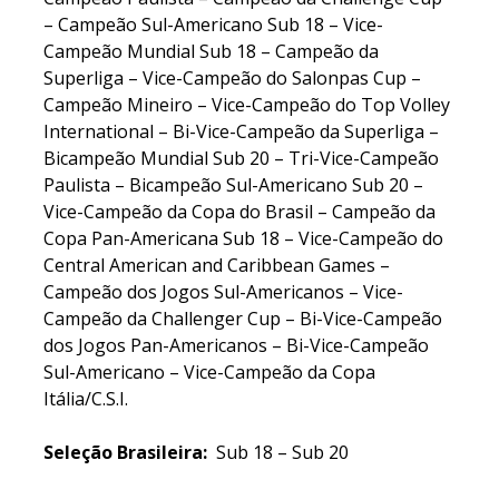
– Campeão Sul-Americano Sub 18 – Vice-
Campeão Mundial Sub 18 – Campeão da
Superliga – Vice-Campeão do Salonpas Cup –
Campeão Mineiro – Vice-Campeão do Top Volley
International – Bi-Vice-Campeão da Superliga –
Bicampeão Mundial Sub 20 – Tri-Vice-Campeão
Paulista – Bicampeão Sul-Americano Sub 20 –
Vice-Campeão da Copa do Brasil – Campeão da
Copa Pan-Americana Sub 18 – Vice-Campeão do
Central American and Caribbean Games –
Campeão dos Jogos Sul-Americanos – Vice-
Campeão da Challenger Cup – Bi-Vice-Campeão
dos Jogos Pan-Americanos – Bi-Vice-Campeão
Sul-Americano – Vice-Campeão da Copa
Itália/C.S.I.
Seleção Brasileira:
Sub 18 – Sub 20