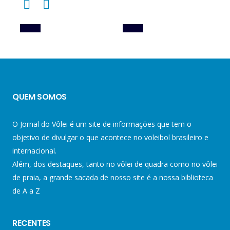
QUEM SOMOS
O Jornal do Vôlei é um site de informações que tem o
objetivo de divulgar o que acontece no voleibol brasileiro e
internacional.
Além, dos destaques, tanto no vôlei de quadra como no vôlei
de praia, a grande sacada de nosso site é a nossa biblioteca
de A a Z
RECENTES