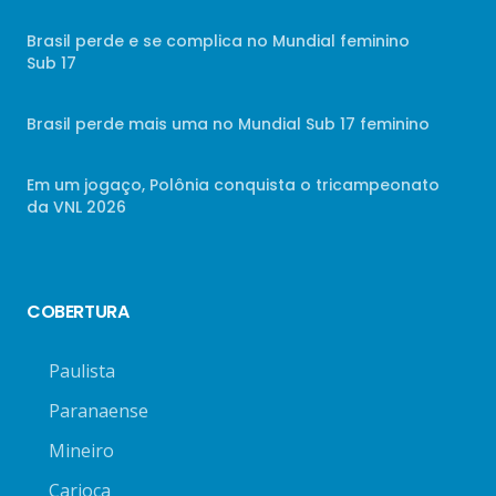
Brasil perde e se complica no Mundial feminino
Sub 17
Brasil perde mais uma no Mundial Sub 17 feminino
Em um jogaço, Polônia conquista o tricampeonato
da VNL 2026
COBERTURA
Paulista
Paranaense
Mineiro
Carioca