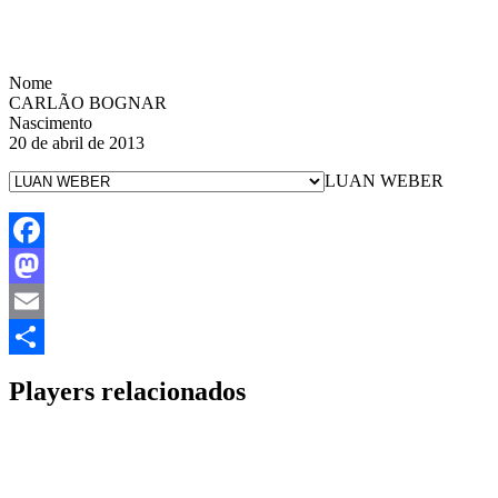
Nome
CARLÃO BOGNAR
Nascimento
20 de abril de 2013
LUAN WEBER
Facebook
Mastodon
Email
Share
Players relacionados