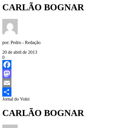
CARLÃO BOGNAR
por:
Pedro - Redação
20 de abril de 2013
0
Facebook
Mastodon
Email
Jornal do Volei
Share
CARLÃO BOGNAR