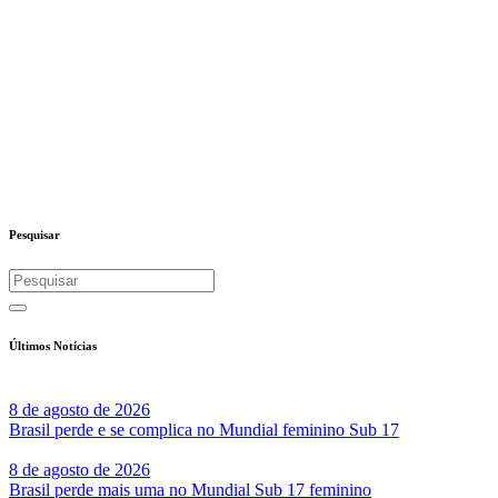
Pesquisar
Últimos Notícias
8 de agosto de 2026
Brasil perde e se complica no Mundial feminino Sub 17
8 de agosto de 2026
Brasil perde mais uma no Mundial Sub 17 feminino