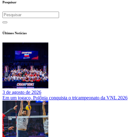
Pesquisar
Últimos Notícias
3 de agosto de 2026
Em um jogaço, Polônia conquista o tricampeonato da VNL 2026